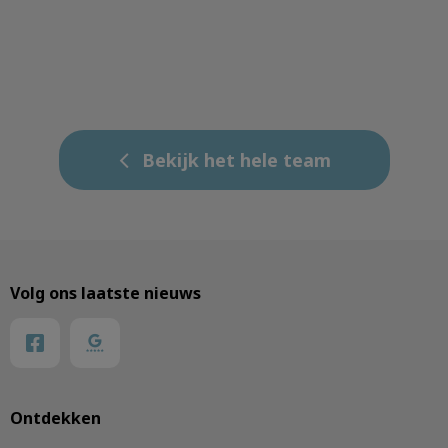
Bekijk het hele team
Volg ons laatste nieuws
Ontdekken