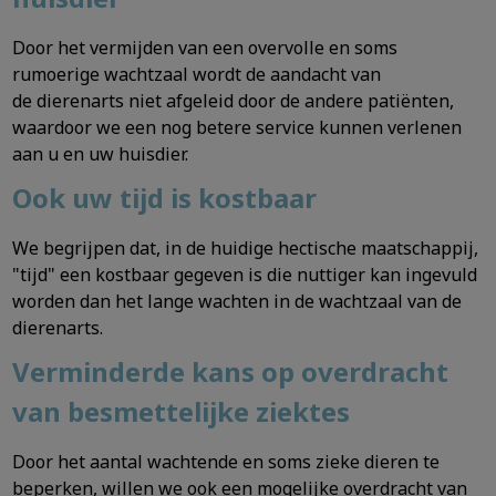
Door het vermijden van een overvolle en soms
rumoerige wachtzaal wordt de aandacht van
de dierenarts niet afgeleid door de andere patiënten,
waardoor we een nog betere service kunnen verlenen
aan u en uw huisdier.
Ook uw tijd is kostbaar
We begrijpen dat, in de huidige hectische maatschappij,
"tijd" een kostbaar gegeven is die nuttiger kan ingevuld
worden dan het lange wachten in de wachtzaal van de
dierenarts.
Verminderde kans op overdracht
van besmettelijke ziektes
Door het aantal wachtende en soms zieke dieren te
beperken, willen we ook een mogelijke overdracht van