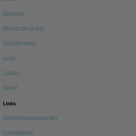
Diensten
Reizen met je dier
Verzekeringen
Links
Contact
Spoed
Links
Algemene voorwaarden
Cookiebeleid