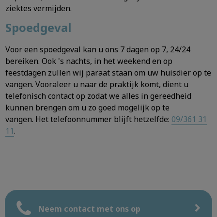
ziektes vermijden.
Spoedgeval
Voor een spoedgeval kan u ons 7 dagen op 7, 24/24
bereiken. Ook 's nachts, in het weekend en op
feestdagen zullen wij paraat staan om uw huisdier op te
vangen. Vooraleer u naar de praktijk komt, dient u
telefonisch contact op zodat we alles in gereedheid
kunnen brengen om u zo goed mogelijk op te
vangen. Het telefoonnummer blijft hetzelfde:
09/361 31
11
.
Neem contact met ons op