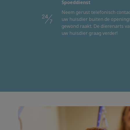
Spoeddienst
Neem gerust telefonisch contac
uw huisdier buiten de openings
gewond raakt. De dierenarts va
uw huisdier graag verder!