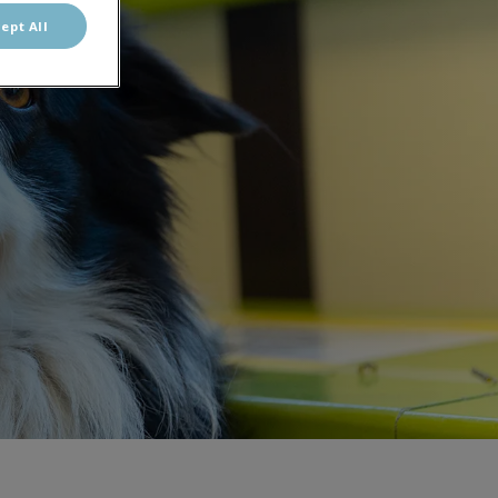
ept All